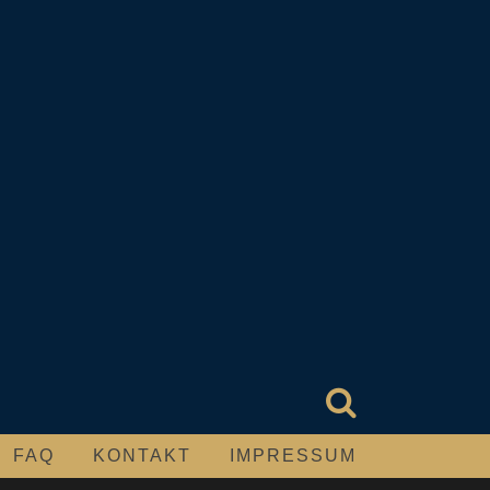
FAQ
KONTAKT
IMPRESSUM