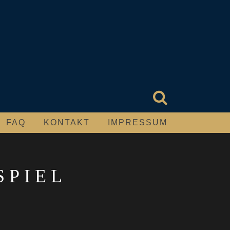
FAQ
KONTAKT
IMPRESSUM
SPIEL