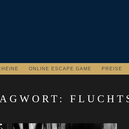
CHEINE
ONLINE ESCAPE GAME
PREISE
LAGWORT:
FLUCHT