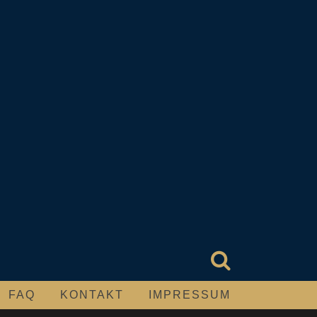
FAQ
KONTAKT
IMPRESSUM