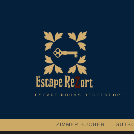
Skip
to
content
ESCAPE ROOMS DEGGENDORF
ZIMMER BUCHEN
GUTS