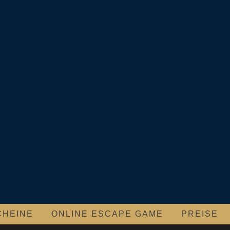
CHEINE
ONLINE ESCAPE GAME
PREISE