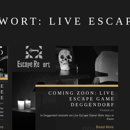
WORT:
LIVE ESCA
IE
HE
COMING ZOON: LIVE
KE
ESCAPE GAME
 on
DEGGENDORF
fer
Posted on
ber
ine
In Deggendorf entsteht ein Live Escape Game! Mehr dazu in
n.…
Kürze
re
Read More