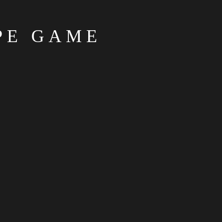
PE GAME