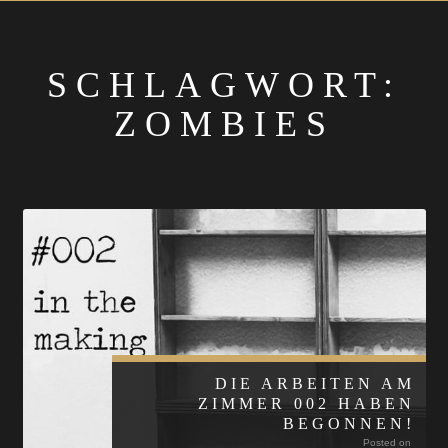
SCHLAGWORT:
ZOMBIES
DIE ARBEITEN AM
ZIMMER 002 HABEN
BEGONNEN!
Posted on